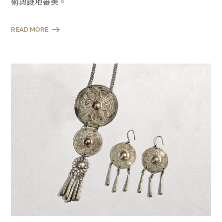
術與藏地審美。
READ MORE