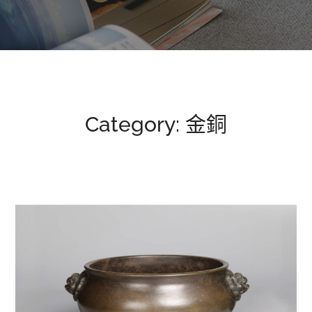
Category: 金銅