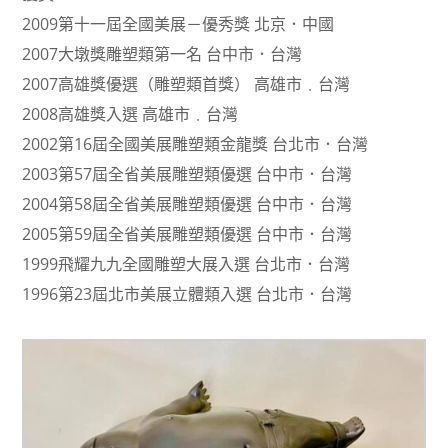
2009第十一屆全國美展－優秀獎 北京．中國
2007大墩獎雕塑類第一名 台中市．台灣
2007高雄獎優選（雕塑類首獎） 高雄市﹒台灣
2008高雄獎入選 高雄市﹒台灣
2002第16屆全國美展雕塑類金龍獎 台北市．台灣
2003第57屆全省美展雕塑類優選 台中市．台灣
2004第58屆全省美展雕塑類優選 台中市．台灣
2005第59屆全省美展雕塑類優選 台中市．台灣
1999飛耀九九全國雕塑大展入選 台北市．台灣
1996第23屆北市美展立體類入選 台北市．台灣