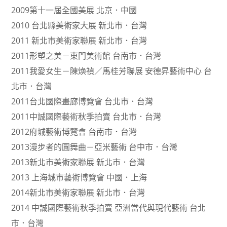
2009第十一屆全國美展 北京．中國
2010 台北縣美術家大展 新北市．台灣
2011 新北市美術家聯展 新北市．台灣
2011形塑之美－東門美術館 台南市．台灣
2011我愛女生－陳煥禎／馬桂芳聯展 安德昇藝術中心 台
北市．台灣
2011台北國際畫廊博覽會 台北市．台灣
2011中誠國際藝術秋季拍賣 台北市．台灣
2012府城藝術博覽會 台南市．台灣
2013漫步者的圓舞曲－亞米藝術 台中市．台灣
2013新北市美術家聯展 新北市．台灣
2013 上海城市藝術博覽會 中國．上海
2014新北市美術家聯展 新北市．台灣
2014 中誠國際藝術秋季拍賣 亞洲當代與現代藝術 台北
市．台灣