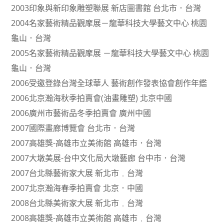
2003印象與新印象雕塑聯展 新店圖書館 台北市．台灣
2004名家藝術精品觀摩展－龍華科技大學藝文中心 桃園
龜山．台灣
2005名家藝術精品觀摩展 －龍華科技大學藝文中心 桃園
龜山．台灣
2006受邀登錄台灣全球華人 藝術創作發表協會創作年鑑
2006北京瀚海秋季拍賣會(油畫雕塑) 北京中國
2006廣州市藝術品冬季拍賣會 廣州中國
2007國際畫廊博覽會 台北市．台灣
2007高雄獎-高雄市立美術館 高雄市．台灣
2007大墩美展-台中文化局大墩藝廊 台中市．台灣
2007台北縣藝術家大展 新北市﹒台灣
2007北京瀚海春季拍賣會 北京．中國
2008台北縣美術家大展 新北市﹒台灣
2008高雄獎-高雄市立美術館 高雄市﹒台灣