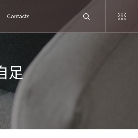
Contacts
自足