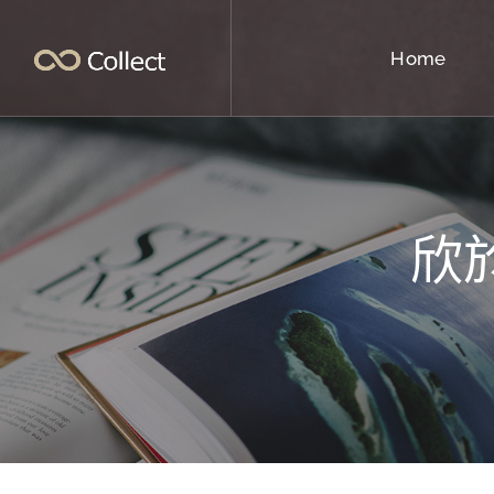
Home
欣