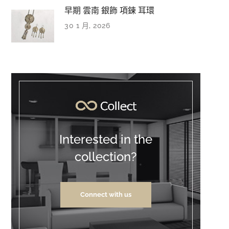
早期 雲南 銀飾 項鍊 耳環
30 1 月, 2026
Interested in the
collection?
Connect with us