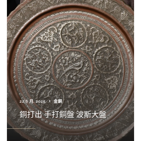
22 6 月, 2025
金銅
銅打出 手打銅盤 波斯大盤