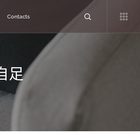
Contacts
自足