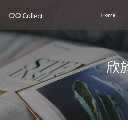
Home
欣